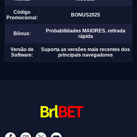
Código
BONUS2025
Promocional:
Probabilidades MAIORES, retirada
Bônus:
rápida
Versão de
Suporta as versões mais recentes dos
Software:
principais navegadores