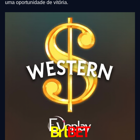
uma oportunidade de vitória.