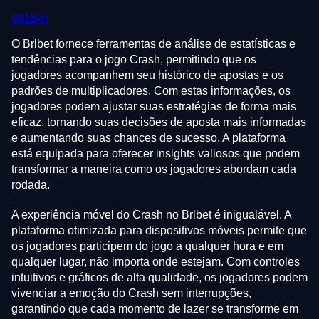
991Bet
O Brlbet fornece ferramentas de análise de estatísticas e
tendências para o jogo Crash, permitindo que os
jogadores acompanhem seu histórico de apostas e os
padrões de multiplicadores. Com estas informações, os
jogadores podem ajustar suas estratégias de forma mais
eficaz, tornando suas decisões de aposta mais informadas
e aumentando suas chances de sucesso. A plataforma
está equipada para oferecer insights valiosos que podem
transformar a maneira como os jogadores abordam cada
rodada.
A experiência móvel do Crash no Brlbet é inigualável. A
plataforma otimizada para dispositivos móveis permite que
os jogadores participem do jogo a qualquer hora e em
qualquer lugar, não importa onde estejam. Com controles
intuitivos e gráficos de alta qualidade, os jogadores podem
vivenciar a emoção do Crash sem interrupções,
garantindo que cada momento de lazer se transforme em