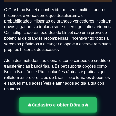
O Crash no Brlbet é conhecido por seus multiplicadores
históricos e vencedores que desafiaram as
probabilidades. Histórias de grandes vencedores inspiram
novos jogadores a tentar a sorte e perseguir altos retornos.
Os multiplicadores recordes do Brlbet são uma prova do
potencial de grandes recompensas, incentivando todos a
serem os próximos a alcançar o topo e a escreverem suas
próprias histórias de sucesso.
Além dos métodos tradicionais, como cartões de crédito e
transferências bancárias, a
Brlbet
suporta opções como
Boleto Bancário e Pix – soluções rápidas e práticas que
refletem as preferências do Brasil. Isso torna os depósitos
e saques mais acessíveis e alinhados ao dia a dia dos
usuários.
🔥Cadastro e obter Bônus🔥