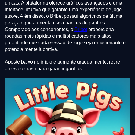
únicas. A plataforma oferece gráficos avançados e uma
interface intuitiva que garante uma experiência de jogo
suave. Além disso, o Brlbet possui algoritmos de última
geração que aumentam as chances de ganhos.
Comparado aos concorrentes, o
Brlbet
proporciona
rodadas mais rápidas e multiplicadores mais altos,
garantindo que cada sessão de jogo seja emocionante e
potencialmente lucrativa.
Aposte baixo no início e aumente gradualmente; retire
antes do crash para garantir ganhos.