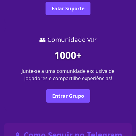
Falar Suporte
👥 Comunidade VIP
1000+
Junte-se a uma comunidade exclusiva de
jogadores e compartilhe experiências!
Entrar Grupo
📱 Como Seguir no Telegram