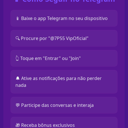
📱 Baixe o app Telegram no seu dispositivo
🔍 Procure por "@7P55 VipOficial"
👆 Toque em "Entrar" ou "Join"
🔔 Ative as notificações para não perder
nada
💬 Participe das conversas e interaja
🎁 Receba bônus exclusivos