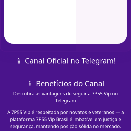
📱 Canal Oficial no Telegram!
📱 Benefícios do Canal
Descubra as vantagens de seguir a 7P55 Vip no
Telegram
A 7P55 Vip é respeitada por novatos e veteranos — a
plataforma 7P55 Vip Brasil é imbatível em justiça e
segurança, mantendo posição sólida no mercado.