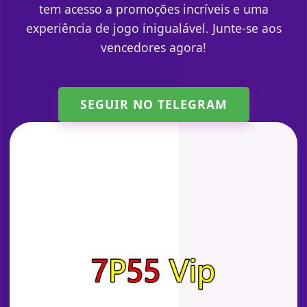
tem acesso a promoções incríveis e uma
experiência de jogo inigualável. Junte-se aos
vencedores agora!
SEGUIR NO TELEGRAM