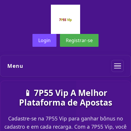
Login
Registrar-se
Menu
📱 7P55 Vip A Melhor
Plataforma de Apostas
Cadastre-se na 7P55 Vip para ganhar bônus no
cadastro e em cada recarga. Com a 7P55 Vip, você