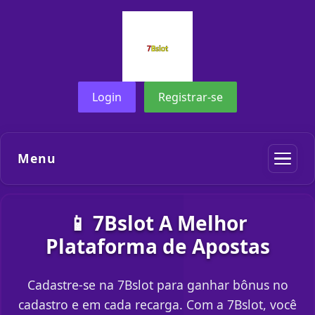
Login
Registrar-se
Menu
📱 7Bslot A Melhor
Plataforma de Apostas
Cadastre-se na 7Bslot para ganhar bônus no
cadastro e em cada recarga. Com a 7Bslot, você