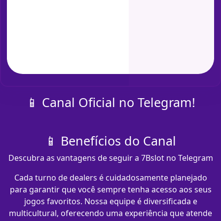
📱 Canal Oficial no Telegram!
📱 Benefícios do Canal
Descubra as vantagens de seguir a 7Bslot no Telegram
Cada turno de dealers é cuidadosamente planejado
para garantir que você sempre tenha acesso aos seus
jogos favoritos. Nossa equipe é diversificada e
multicultural, oferecendo uma experiência que atende