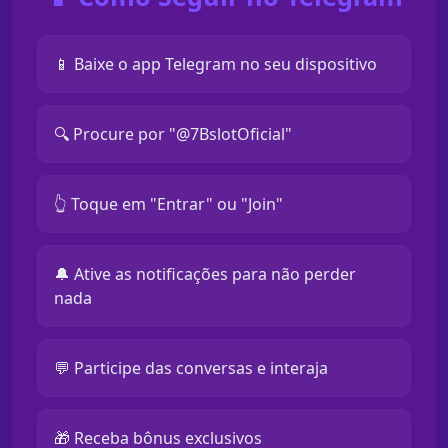
📱 Baixe o app Telegram no seu dispositivo
🔍 Procure por "@7BslotOficial"
👆 Toque em "Entrar" ou "Join"
🔔 Ative as notificações para não perder
nada
💬 Participe das conversas e interaja
🎁 Receba bônus exclusivos