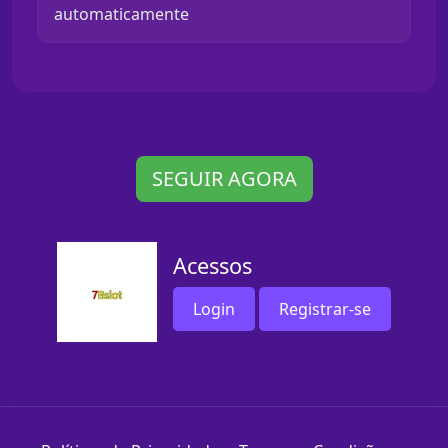
automaticamente
SEGUIR AGORA
Acessos
Login
Registrar-se