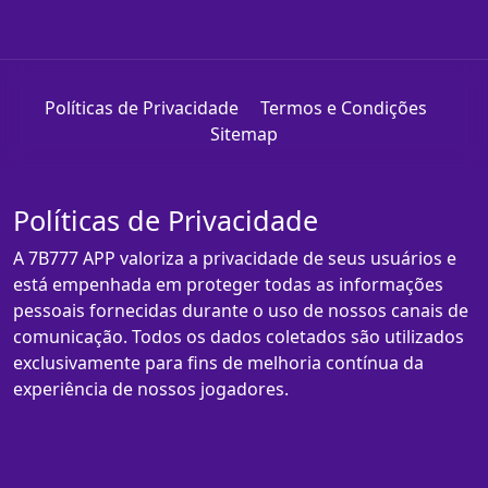
Políticas de Privacidade
Termos e Condições
Sitemap
Políticas de Privacidade
A 7B777 APP valoriza a privacidade de seus usuários e
está empenhada em proteger todas as informações
pessoais fornecidas durante o uso de nossos canais de
comunicação. Todos os dados coletados são utilizados
exclusivamente para fins de melhoria contínua da
experiência de nossos jogadores.