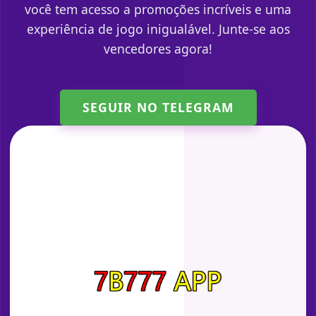
você tem acesso a promoções incríveis e uma
experiência de jogo inigualável. Junte-se aos
vencedores agora!
SEGUIR NO TELEGRAM