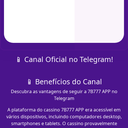
📱 Canal Oficial no Telegram!
📱 Benefícios do Canal
Descubra as vantagens de seguir a 7B777 APP no
Telegram
A plataforma do cassino 7B777 APP era acessível em
vários dispositivos, incluindo computadores desktop,
smartphones e tablets. O cassino provavelmente