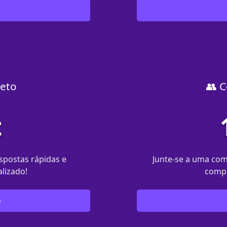
reto
👥 
t
espostas rápidas e
Junte-se a uma com
lizado!
compa
e