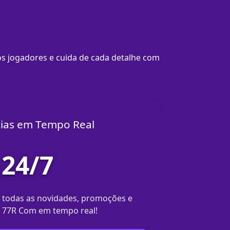
os jogadores e cuida de cada detalhe com
cias em Tempo Real
24/7
e todas as novidades, promoções e
 77R Com em tempo real!