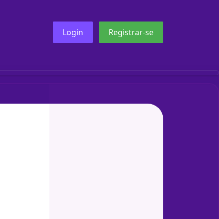
Login
Registrar-se