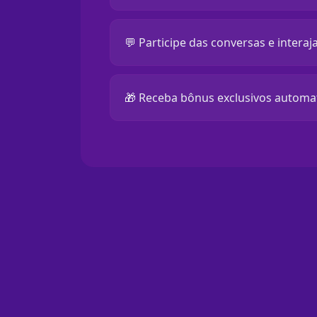
💬 Participe das conversas e interaj
🎁 Receba bônus exclusivos autom