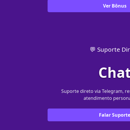
Ver Bônus
💬 Suporte Di
Cha
Suporte direto via Telegram, r
atendimento persona
Falar Suport