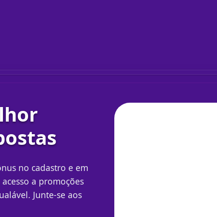
lhor
postas
ônus no cadastro e em
m acesso a promoções
ualável. Junte-se aos