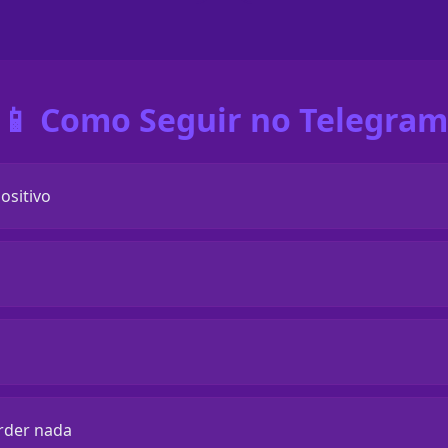
📱 Como Seguir no Telegram
ositivo
erder nada