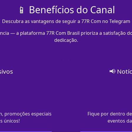
📱 Benefícios do Canal
Descubra as vantagens de seguir a 77R Com no Telegram
ia — a plataforma 77R Com Brasil prioriza a satisfação d
dedicação.
sivos
📢 Notí
m, promoções especiais
Fique por dentro d
s únicos!
eventos da