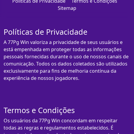
Políticas de Privacidade
Termos e Condições
Sitemap
Políticas de Privacidade
A 77Pg Win valoriza a privacidade de seus usuários e
está empenhada em proteger todas as informações
pessoais fornecidas durante o uso de nossos canais de
comunicação. Todos os dados coletados são utilizados
exclusivamente para fins de melhoria contínua da
experiência de nossos jogadores.
Termos e Condições
Os usuários da 77Pg Win concordam em respeitar
todas as regras e regulamentos estabelecidos. É