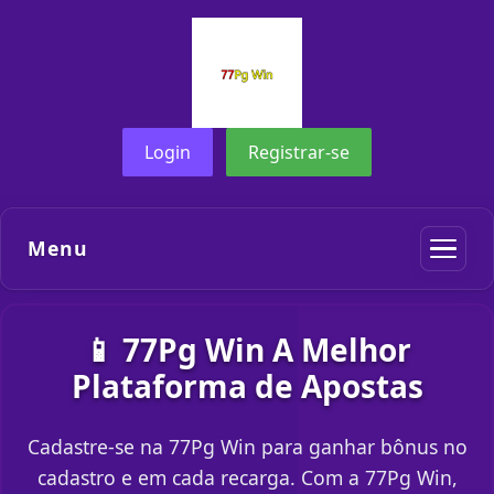
Login
Registrar-se
Menu
📱 77Pg Win A Melhor
Plataforma de Apostas
Cadastre-se na 77Pg Win para ganhar bônus no
cadastro e em cada recarga. Com a 77Pg Win,