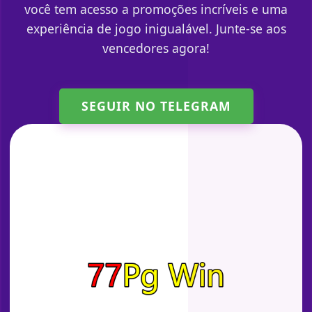
você tem acesso a promoções incríveis e uma
experiência de jogo inigualável. Junte-se aos
vencedores agora!
SEGUIR NO TELEGRAM