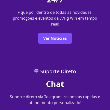
Fique por dentro de todas as novidades,
promoções e eventos da 77Pg Win em tempo
real!
Ver Notícias
💬 Suporte Direto
Chat
Suporte direto via Telegram, respostas rápidas e
atendimento personalizado!