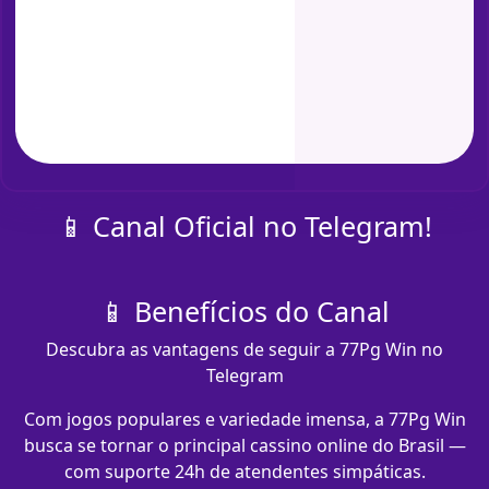
📱 Canal Oficial no Telegram!
📱 Benefícios do Canal
Descubra as vantagens de seguir a 77Pg Win no
Telegram
Com jogos populares e variedade imensa, a 77Pg Win
busca se tornar o principal cassino online do Brasil —
com suporte 24h de atendentes simpáticas.