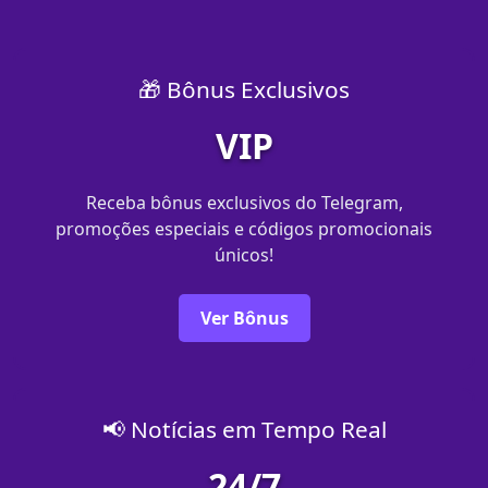
🎁 Bônus Exclusivos
VIP
Receba bônus exclusivos do Telegram,
promoções especiais e códigos promocionais
únicos!
Ver Bônus
📢 Notícias em Tempo Real
24/7