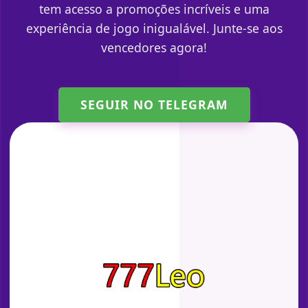
tem acesso a promoções incríveis e uma
experiência de jogo inigualável. Junte-se aos
vencedores agora!
SEGUIR NO TELEGRAM