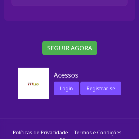
SEGUIR AGORA
Acessos
Login
Registrar-se
Políticas de Privacidade
Termos e Condições