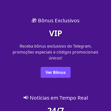
🎁 Bônus Exclusivos
VIP
Receba bônus exclusivos do Telegram,
promoções especiais e códigos promocionais
únicos!
Ver Bônus
📢 Notícias em Tempo Real
24/7