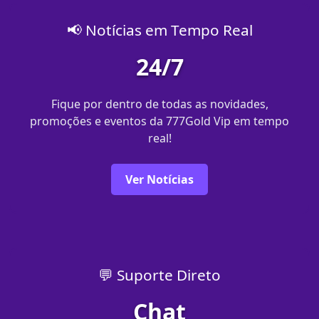
📢 Notícias em Tempo Real
24/7
Fique por dentro de todas as novidades,
promoções e eventos da 777Gold Vip em tempo
real!
Ver Notícias
💬 Suporte Direto
Chat