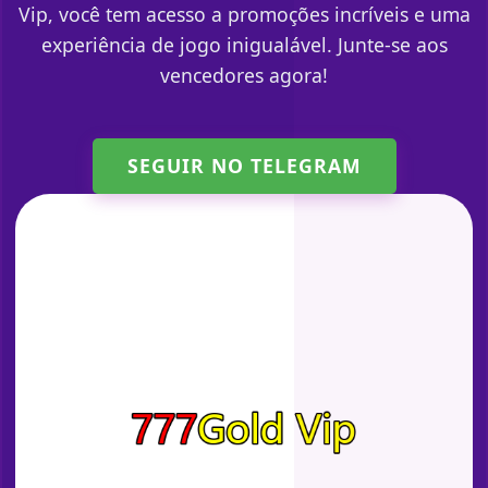
Vip, você tem acesso a promoções incríveis e uma
experiência de jogo inigualável. Junte-se aos
vencedores agora!
SEGUIR NO TELEGRAM