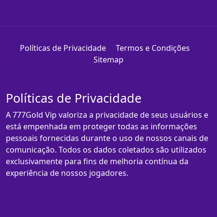
Políticas de Privacidade
Termos e Condições
Sitemap
Políticas de Privacidade
A 777Gold Vip valoriza a privacidade de seus usuários e
está empenhada em proteger todas as informações
pessoais fornecidas durante o uso de nossos canais de
comunicação. Todos os dados coletados são utilizados
exclusivamente para fins de melhoria contínua da
experiência de nossos jogadores.