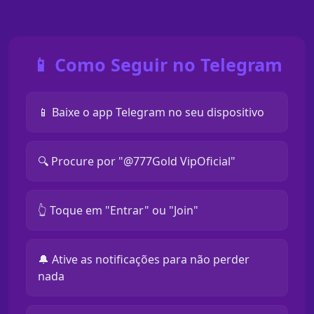
📱 Como Seguir no Telegram
📱 Baixe o app Telegram no seu dispositivo
🔍 Procure por "@777Gold VipOficial"
👆 Toque em "Entrar" ou "Join"
🔔 Ative as notificações para não perder
nada