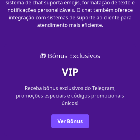
sistema de chat suporta emojis, formatação de texto e
notificações personalizáveis. O chat também oferece
integração com sistemas de suporte ao cliente para
atendimento mais eficiente.
🎁 Bônus Exclusivos
VIP
Receba bônus exclusivos do Telegram,
promoções especiais e códigos promocionais
únicos!
Ver Bônus