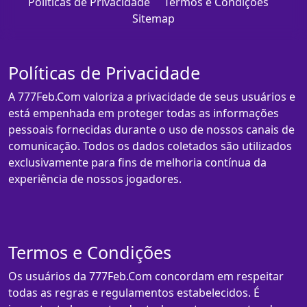
Políticas de Privacidade
Termos e Condições
Sitemap
Políticas de Privacidade
A 777Feb.Com valoriza a privacidade de seus usuários e
está empenhada em proteger todas as informações
pessoais fornecidas durante o uso de nossos canais de
comunicação. Todos os dados coletados são utilizados
exclusivamente para fins de melhoria contínua da
experiência de nossos jogadores.
Termos e Condições
Os usuários da 777Feb.Com concordam em respeitar
todas as regras e regulamentos estabelecidos. É