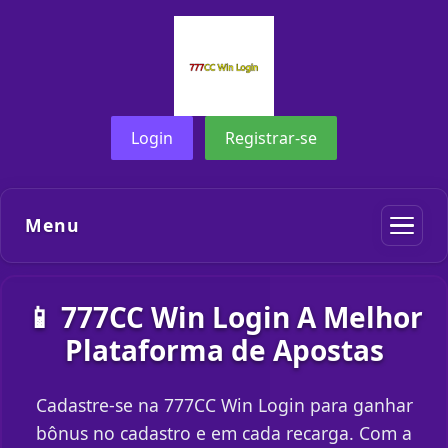
Login
Registrar-se
Menu
📱 777CC Win Login A Melhor
Plataforma de Apostas
Cadastre-se na 777CC Win Login para ganhar
bônus no cadastro e em cada recarga. Com a