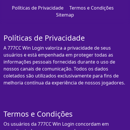
Políticas de Privacidade
Termos e Condições
Sitemap
Políticas de Privacidade
A 777CC Win Login valoriza a privacidade de seus
usuários e está empenhada em proteger todas as
informações pessoais fornecidas durante o uso de
nossos canais de comunicação. Todos os dados
coletados são utilizados exclusivamente para fins de
melhoria contínua da experiência de nossos jogadores.
Termos e Condições
Os usuários da 777CC Win Login concordam em