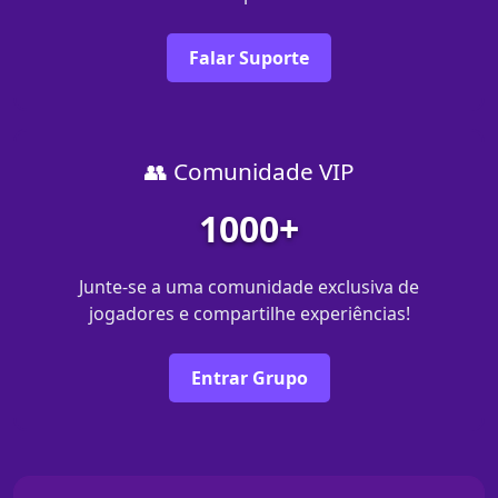
Falar Suporte
👥 Comunidade VIP
1000+
Junte-se a uma comunidade exclusiva de
jogadores e compartilhe experiências!
Entrar Grupo