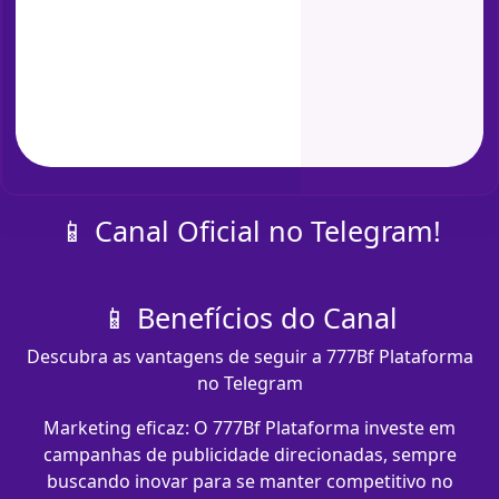
📱 Canal Oficial no Telegram!
📱 Benefícios do Canal
Descubra as vantagens de seguir a 777Bf Plataforma
no Telegram
Marketing eficaz: O 777Bf Plataforma investe em
campanhas de publicidade direcionadas, sempre
buscando inovar para se manter competitivo no