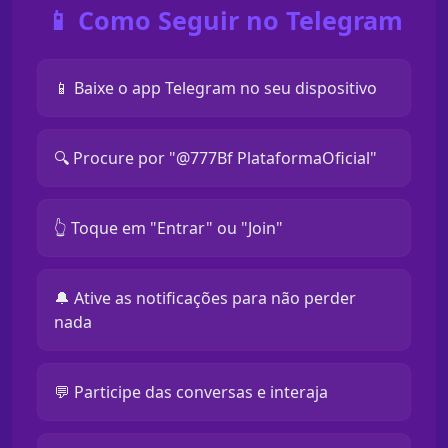
📱 Como Seguir no Telegram
📱 Baixe o app Telegram no seu dispositivo
🔍 Procure por "@777Bf PlataformaOficial"
👆 Toque em "Entrar" ou "Join"
🔔 Ative as notificações para não perder
nada
💬 Participe das conversas e interaja