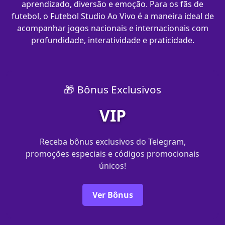
aprendizado, diversão e emoção. Para os fãs de
futebol, o Futebol Studio Ao Vivo é a maneira ideal de
acompanhar jogos nacionais e internacionais com
profundidade, interatividade e praticidade.
🎁 Bônus Exclusivos
VIP
Receba bônus exclusivos do Telegram,
promoções especiais e códigos promocionais
únicos!
Ver Bônus