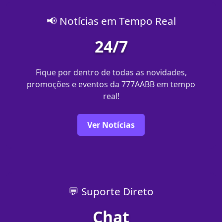
📢 Notícias em Tempo Real
24/7
Fique por dentro de todas as novidades,
promoções e eventos da 777AABB em tempo
real!
Ver Notícias
💬 Suporte Direto
Chat