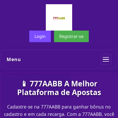
Login
Registrar-se
Menu
📱 777AABB A Melhor
Plataforma de Apostas
Cadastre-se na 777AABB para ganhar bônus no
cadastro e em cada recarga. Com a 777AABB, você