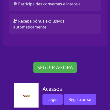
💬 Participe das conversas e interaja
🎁 Receba bônus exclusivos
automaticamente
SEGUIR AGORA
Acessos
Login
Registrar-se