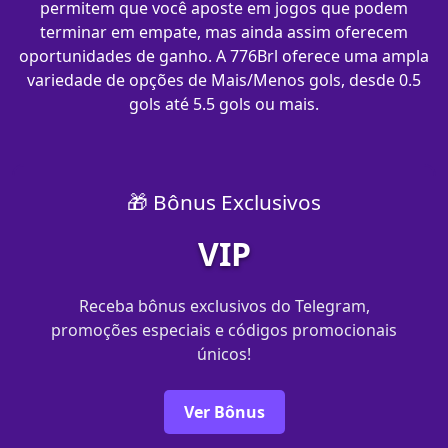
permitem que você aposte em jogos que podem
terminar em empate, mas ainda assim oferecem
oportunidades de ganho. A 776Brl oferece uma ampla
variedade de opções de Mais/Menos gols, desde 0.5
gols até 5.5 gols ou mais.
🎁 Bônus Exclusivos
VIP
Receba bônus exclusivos do Telegram,
promoções especiais e códigos promocionais
únicos!
Ver Bônus