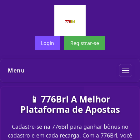
Login
Registrar-se
Menu
📱 776Brl A Melhor
Plataforma de Apostas
Cadastre-se na 776Brl para ganhar bônus no
cadastro e em cada recarga. Com a 776Brl, você