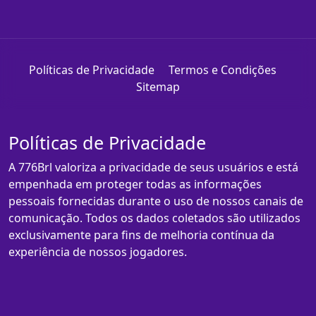
Políticas de Privacidade
Termos e Condições
Sitemap
Políticas de Privacidade
A 776Brl valoriza a privacidade de seus usuários e está
empenhada em proteger todas as informações
pessoais fornecidas durante o uso de nossos canais de
comunicação. Todos os dados coletados são utilizados
exclusivamente para fins de melhoria contínua da
experiência de nossos jogadores.