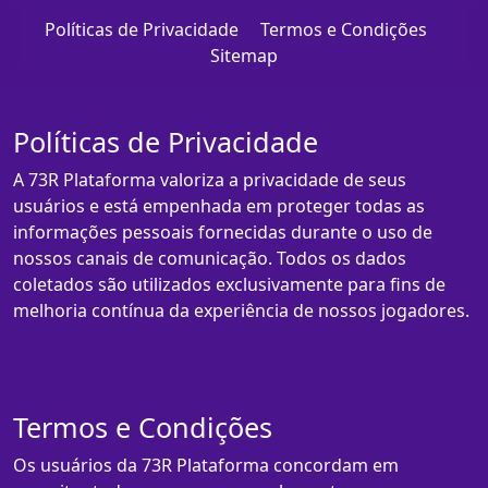
Políticas de Privacidade
Termos e Condições
Sitemap
Políticas de Privacidade
A 73R Plataforma valoriza a privacidade de seus
usuários e está empenhada em proteger todas as
informações pessoais fornecidas durante o uso de
nossos canais de comunicação. Todos os dados
coletados são utilizados exclusivamente para fins de
melhoria contínua da experiência de nossos jogadores.
Termos e Condições
Os usuários da 73R Plataforma concordam em