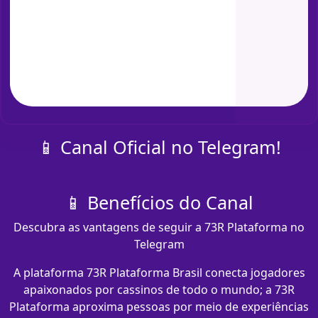
📱 Canal Oficial no Telegram!
📱 Benefícios do Canal
Descubra as vantagens de seguir a 73R Plataforma no
Telegram
A plataforma 73R Plataforma Brasil conecta jogadores
apaixonados por cassinos de todo o mundo; a 73R
Plataforma aproxima pessoas por meio de experiências