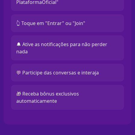
PlataformaOficial"
👆 Toque em "Entrar" ou "Join"
🔔 Ative as notificações para não perder
nada
💬 Participe das conversas e interaja
🎁 Receba bônus exclusivos
automaticamente