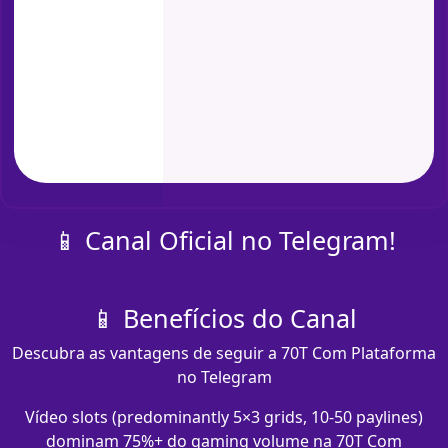
📱 Canal Oficial no Telegram!
📱 Benefícios do Canal
Descubra as vantagens de seguir a 70T Com Plataforma
no Telegram
Vídeo slots (predominantly 5×3 grids, 10-50 paylines)
dominam 75%+ do gaming volume na 70T Com