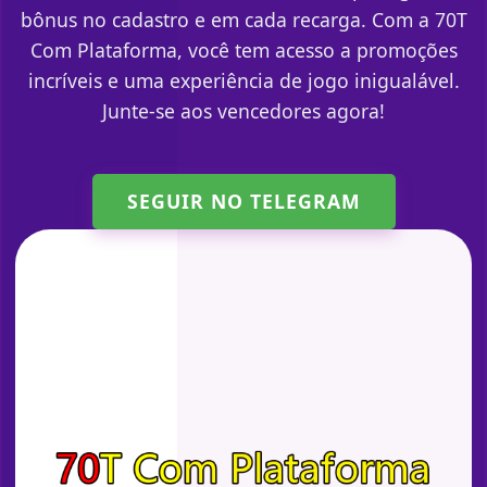
bônus no cadastro e em cada recarga. Com a 70T
Com Plataforma, você tem acesso a promoções
incríveis e uma experiência de jogo inigualável.
Junte-se aos vencedores agora!
SEGUIR NO TELEGRAM