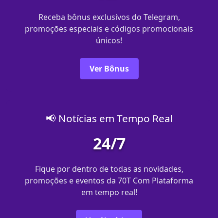
Receba bônus exclusivos do Telegram,
promoções especiais e códigos promocionais
únicos!
Ver Bônus
📢 Notícias em Tempo Real
24/7
Fique por dentro de todas as novidades,
promoções e eventos da 70T Com Plataforma
em tempo real!