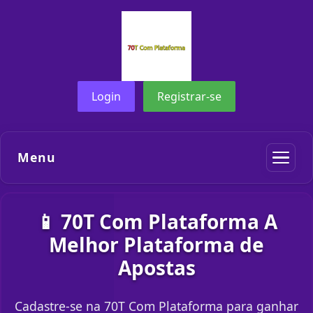
Login
Registrar-se
Menu
📱 70T Com Plataforma A
Melhor Plataforma de
Apostas
Cadastre-se na 70T Com Plataforma para ganhar