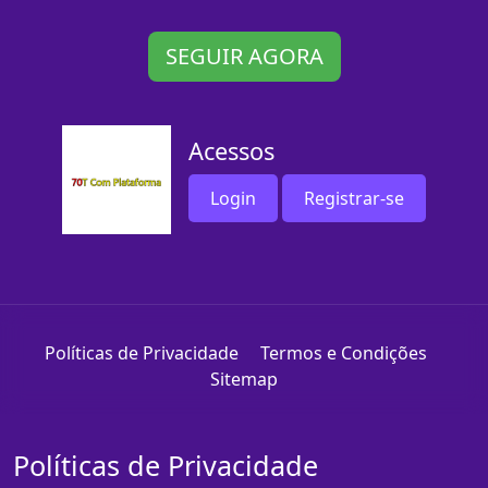
SEGUIR AGORA
Acessos
Login
Registrar-se
Políticas de Privacidade
Termos e Condições
Sitemap
Políticas de Privacidade