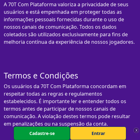
A 70T Com Plataforma valoriza a privacidade de seus
usuários e está empenhada em proteger todas as
informações pessoais fornecidas durante o uso de
nossos canais de comunicação. Todos os dados
coletados são utilizados exclusivamente para fins de
melhoria contínua da experiência de nossos jogadores.
Termos e Condições
Os usuários da 70T Com Plataforma concordam em
respeitar todas as regras e regulamentos
estabelecidos. É importante ler e entender todos os
termos antes de participar de nossos canais de
comunicação. A violação destes termos pode resultar
em penalizações ou na suspensão da conta.
X
Cadastre-se
Entrar