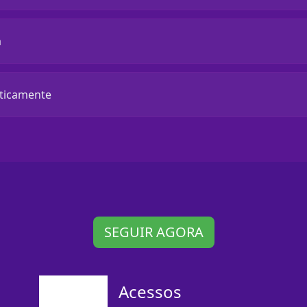
a
aticamente
SEGUIR AGORA
Acessos