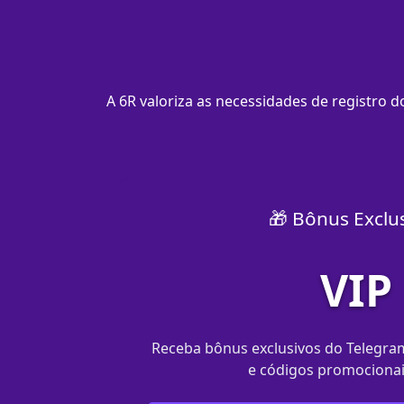
A 6R valoriza as necessidades de registro d
🎁 Bônus Exclu
VIP
Receba bônus exclusivos do Telegra
e códigos promocionai