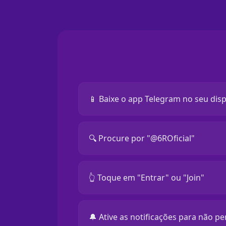
📱 Baixe o app Telegram no seu disp
🔍 Procure por "@6ROficial"
👆 Toque em "Entrar" ou "Join"
🔔 Ative as notificações para não p