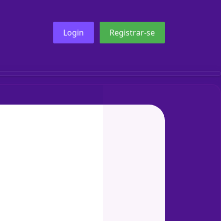
Login
Registrar-se