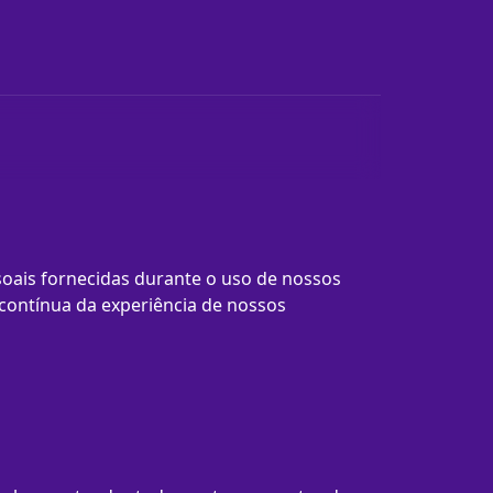
soais fornecidas durante o uso de nossos
 contínua da experiência de nossos