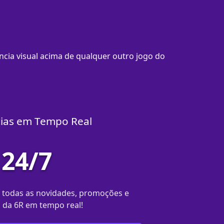
ência visual acima de qualquer outro jogo do
cias em Tempo Real
24/7
e todas as novidades, promoções e
 da 6R em tempo real!