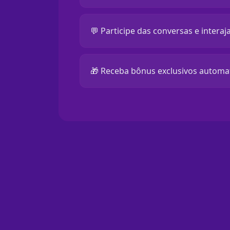
💬 Participe das conversas e interaj
🎁 Receba bônus exclusivos autom