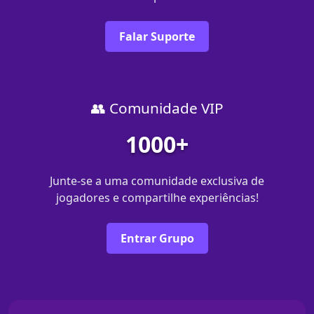
Falar Suporte
👥 Comunidade VIP
1000+
Junte-se a uma comunidade exclusiva de
jogadores e compartilhe experiências!
Entrar Grupo