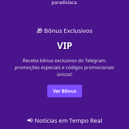
paradisíaca.
🎁 Bônus Exclusivos
VIP
Receba bônus exclusivos do Telegram,
promoções especiais e códigos promocionais
únicos!
Ver Bônus
📢 Notícias em Tempo Real