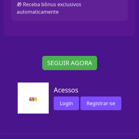
🎁 Receba bônus exclusivos
automaticamente
SEGUIR AGORA
Acessos
Login
Registrar-se