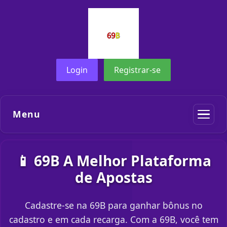
Login
Registrar-se
Menu
📱 69B A Melhor Plataforma
de Apostas
Cadastre-se na 69B para ganhar bônus no
cadastro e em cada recarga. Com a 69B, você tem