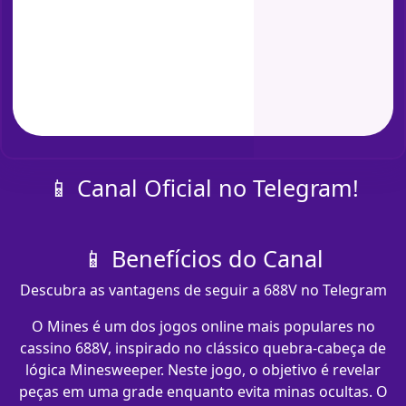
📱 Canal Oficial no Telegram!
📱 Benefícios do Canal
Descubra as vantagens de seguir a 688V no Telegram
O Mines é um dos jogos online mais populares no
cassino 688V, inspirado no clássico quebra-cabeça de
lógica Minesweeper. Neste jogo, o objetivo é revelar
peças em uma grade enquanto evita minas ocultas. O