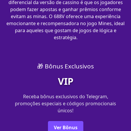
diferencial da versão de cassino é que os jogadores
podem fazer apostas e ganhar prêmios conforme
evitam as minas. O 688V oferece uma experiência
emocionante e recompensadora no jogo Mines, ideal
para aqueles que gostam de jogos de lógica e
estratégia.
🎁 Bônus Exclusivos
VIP
Receba bônus exclusivos do Telegram,
promoções especiais e códigos promocionais
únicos!
Ver Bônus