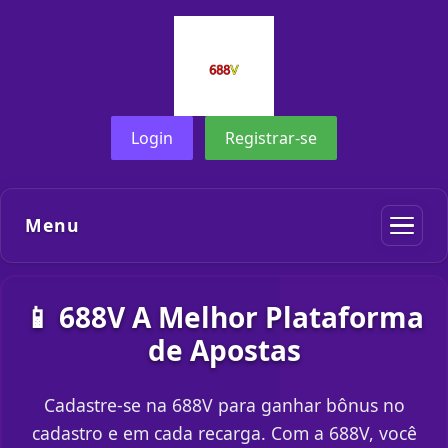
Login
Registrar-se
Menu
📱 688V A Melhor Plataforma
de Apostas
Cadastre-se na 688V para ganhar bônus no
cadastro e em cada recarga. Com a 688V, você