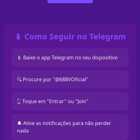
📱 Como Seguir no Telegram
📱 Baixe o app Telegram no seu dispositivo
🔍 Procure por "@688VOficial"
👆 Toque em "Entrar" ou "Join"
🔔 Ative as notificações para não perder
nada