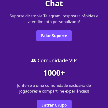
Chat
Suporte direto via Telegram, respostas rápidas e
atendimento personalizado!
Falar Suporte
👥 Comunidade VIP
1000+
Junte-se a uma comunidade exclusiva de
jogadores e compartilhe experiências!
Entrar Grupo