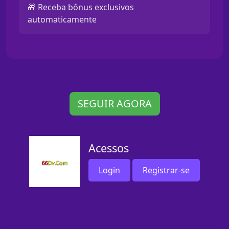
🎁 Receba bônus exclusivos
automaticamente
SEGUIR AGORA
Acessos
Login
Registrar-se