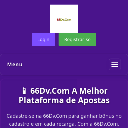
Login
Registrar-se
Menu
📱 66Dv.Com A Melhor
Plataforma de Apostas
Cadastre-se na 66Dv.Com para ganhar bônus no
cadastro e em cada recarga. Com a 66Dv.Com,