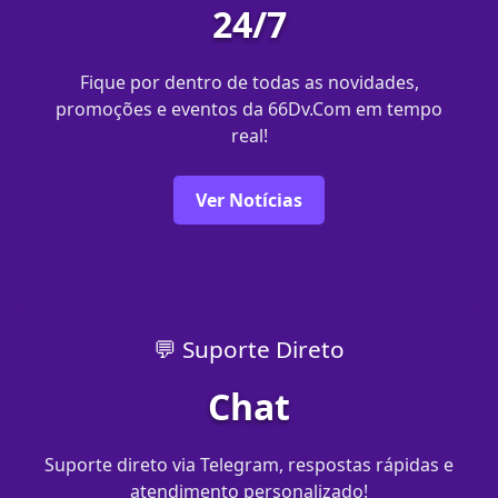
24/7
Fique por dentro de todas as novidades,
promoções e eventos da 66Dv.Com em tempo
real!
Ver Notícias
💬 Suporte Direto
Chat
Suporte direto via Telegram, respostas rápidas e
atendimento personalizado!