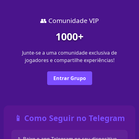
👥 Comunidade VIP
1000+
Junte-se a uma comunidade exclusiva de
jogadores e compartilhe experiências!
Entrar Grupo
📱 Como Seguir no Telegram