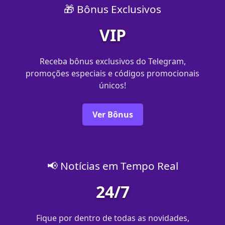
🎁 Bônus Exclusivos
VIP
Receba bônus exclusivos do Telegram,
promoções especiais e códigos promocionais
únicos!
Ver Bônus
📢 Notícias em Tempo Real
24/7
Fique por dentro de todas as novidades,