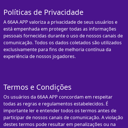
Políticas de Privacidade
A 66AA APP valoriza a privacidade de seus usuários e
está empenhada em proteger todas as informações
pessoais fornecidas durante o uso de nossos canais de
comunicação. Todos os dados coletados são utilizados
exclusivamente para fins de melhoria contínua da
experiência de nossos jogadores.
Termos e Condições
Os usuários da 66AA APP concordam em respeitar
todas as regras e regulamentos estabelecidos. É
importante ler e entender todos os termos antes de
participar de nossos canais de comunicação. A violação
destes termos pode resultar em penalizações ou na