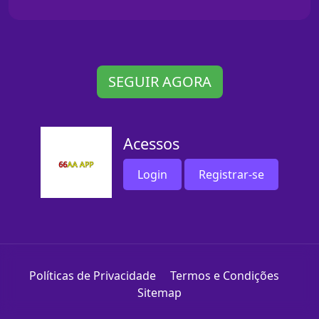
SEGUIR AGORA
Acessos
Login
Registrar-se
Políticas de Privacidade
Termos e Condições
Sitemap