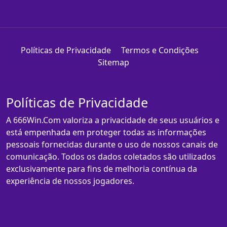
Políticas de Privacidade
Termos e Condições
Sitemap
Políticas de Privacidade
A 666Win.Com valoriza a privacidade de seus usuários e
está empenhada em proteger todas as informações
pessoais fornecidas durante o uso de nossos canais de
comunicação. Todos os dados coletados são utilizados
exclusivamente para fins de melhoria contínua da
experiência de nossos jogadores.