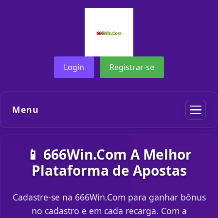
Login
Registrar-se
Menu
📱 666Win.Com A Melhor
Plataforma de Apostas
Cadastre-se na 666Win.Com para ganhar bônus
no cadastro e em cada recarga. Com a