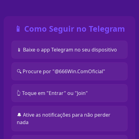
📱 Como Seguir no Telegram
📱 Baixe o app Telegram no seu dispositivo
🔍 Procure por "@666Win.ComOficial"
👆 Toque em "Entrar" ou "Join"
🔔 Ative as notificações para não perder
nada