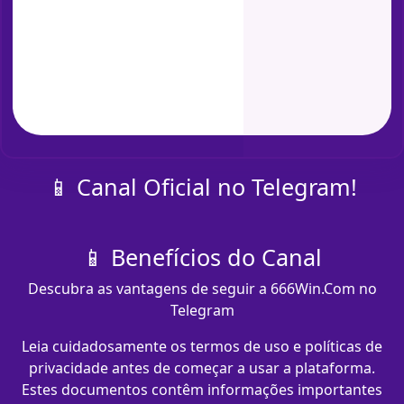
📱 Canal Oficial no Telegram!
📱 Benefícios do Canal
Descubra as vantagens de seguir a 666Win.Com no
Telegram
Leia cuidadosamente os termos de uso e políticas de
privacidade antes de começar a usar a plataforma.
Estes documentos contêm informações importantes