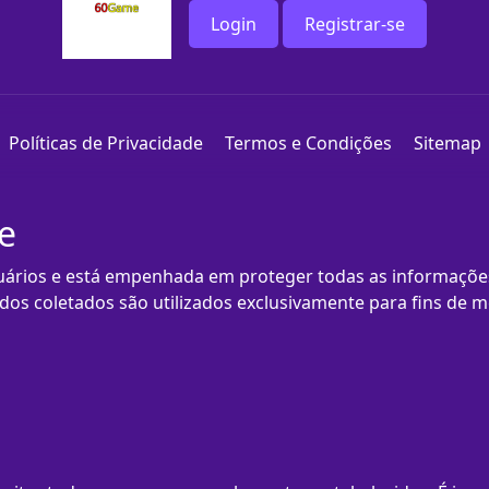
Login
Registrar-se
Políticas de Privacidade
Termos e Condições
Sitemap
de
suários e está empenhada em proteger todas as informaçõe
os coletados são utilizados exclusivamente para fins de m