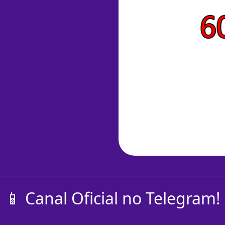
📱 Canal Oficial no Telegram!