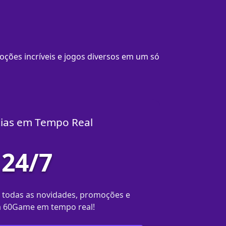
ções incríveis e jogos diversos em um só
cias em Tempo Real
24/7
e todas as novidades, promoções e
a 60Game em tempo real!