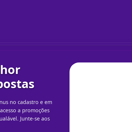
lhor
postas
nus no cadastro e em
 acesso a promoções
ualável. Junte-se aos