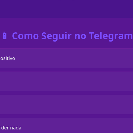
📱 Como Seguir no Telegram
ositivo
erder nada