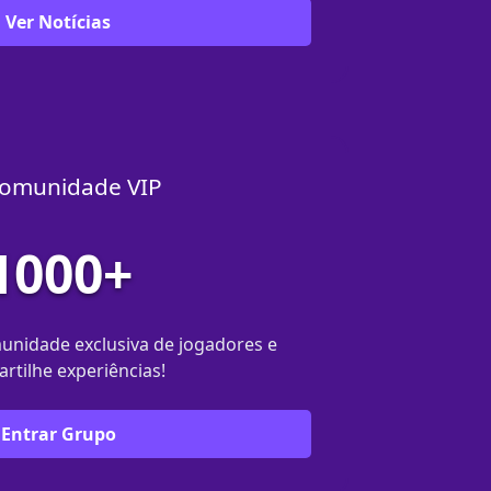
Ver Notícias
Comunidade VIP
1000+
unidade exclusiva de jogadores e
rtilhe experiências!
Entrar Grupo