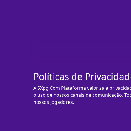
Políticas de Privacida
A 5Xpg Com Plataforma valoriza a privacid
o uso de nossos canais de comunicação. Tod
nossos jogadores.