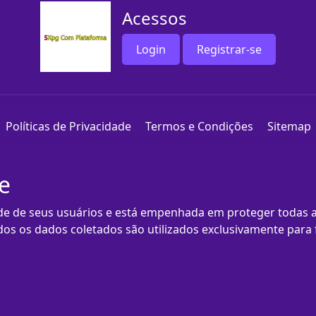
Acessos
Login
Registrar-se
Políticas de Privacidade
Termos e Condições
Sitemap
de
ade de seus usuários e está empenhada em proteger todas 
os os dados coletados são utilizados exclusivamente para 