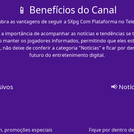
📱 Benefícios do Canal
bra as vantagens de seguir a 5Xpg Com Plataforma no Te
, a importância de acompanhar as notícias e tendências se t
 manter os jogadores informados, permitindo que eles est
s, não deixe de conferir a categoria "Notícias" e ficar por
futuro do entretenimento digital.
sivos
📢 Notí
m, promoções especiais
Fique por dentro d