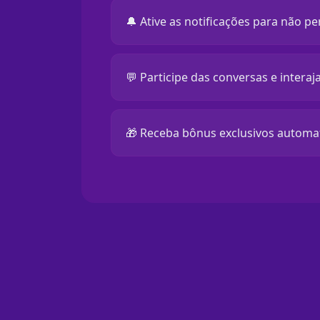
🔔 Ative as notificações para não p
💬 Participe das conversas e interaj
🎁 Receba bônus exclusivos autom