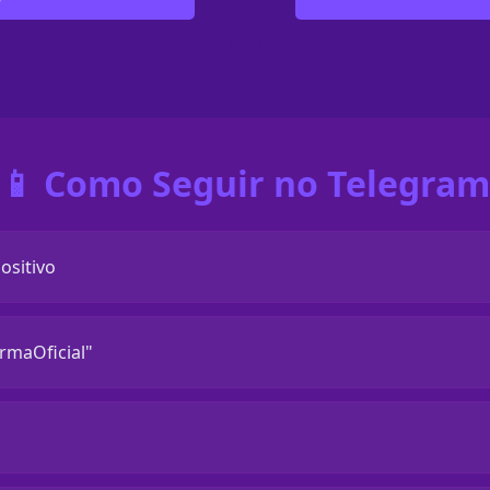
📱 Como Seguir no Telegram
ositivo
rmaOficial"