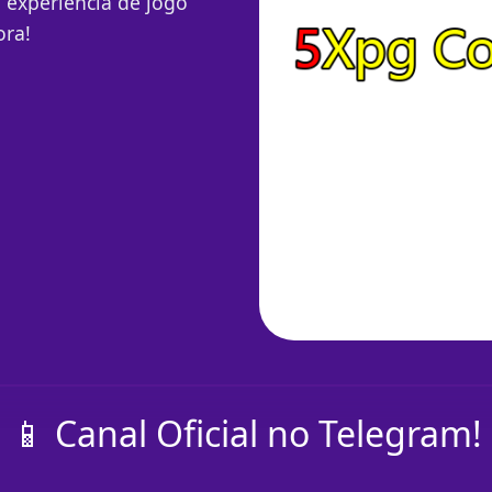
 experiência de jogo
ora!
📱 Canal Oficial no Telegram!