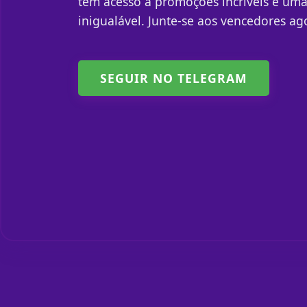
tem acesso a promoções incríveis e uma
inigualável. Junte-se aos vencedores ag
SEGUIR NO TELEGRAM