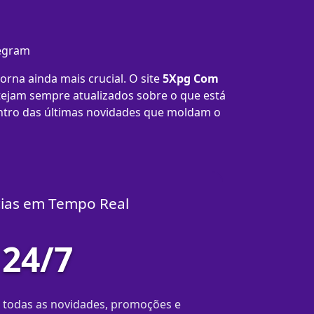
legram
orna ainda mais crucial. O site
5Xpg Com
ejam sempre atualizados sobre o que está
 dentro das últimas novidades que moldam o
cias em Tempo Real
24/7
e todas as novidades, promoções e