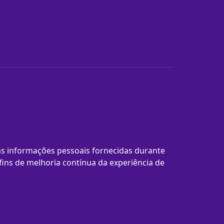
as informações pessoais fornecidas durante
fins de melhoria contínua da experiência de