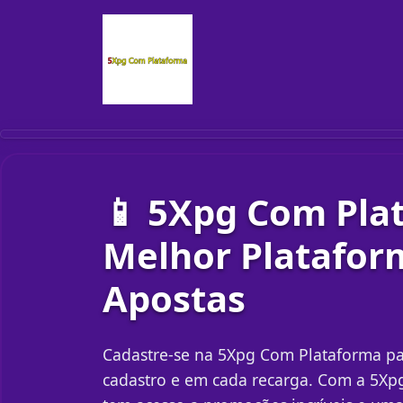
📱 5Xpg Com Pla
Melhor Platafor
Apostas
Cadastre-se na 5Xpg Com Plataforma p
cadastro e em cada recarga. Com a 5Xp