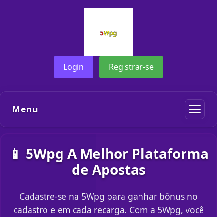
Login
Registrar-se
Menu
📱 5Wpg A Melhor Plataforma
de Apostas
Cadastre-se na 5Wpg para ganhar bônus no
cadastro e em cada recarga. Com a 5Wpg, você