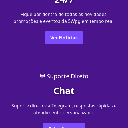
Fique por dentro de todas as novidades,
promoções e eventos da 5Wpg em tempo real!
Ver Notícias
💬 Suporte Direto
Chat
Suporte direto via Telegram, respostas rápidas e
atendimento personalizado!