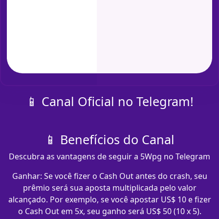
📱 Canal Oficial no Telegram!
📱 Benefícios do Canal
Descubra as vantagens de seguir a 5Wpg no Telegram
Ganhar: Se você fizer o Cash Out antes do crash, seu
prêmio será sua aposta multiplicada pelo valor
alcançado. Por exemplo, se você apostar US$ 10 e fizer
o Cash Out em 5x, seu ganho será US$ 50 (10 x 5).