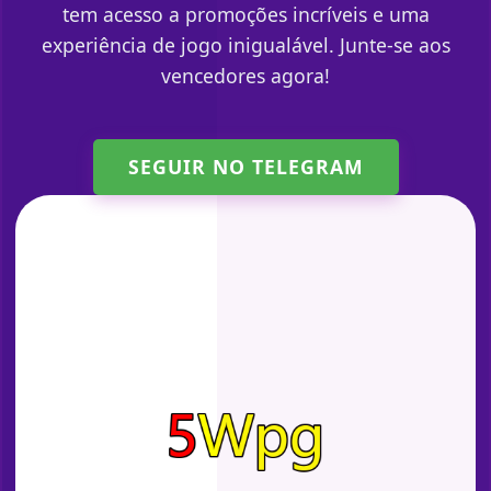
tem acesso a promoções incríveis e uma
experiência de jogo inigualável. Junte-se aos
vencedores agora!
SEGUIR NO TELEGRAM