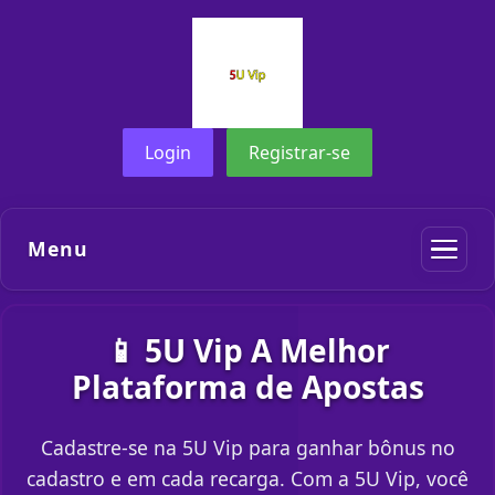
Login
Registrar-se
Menu
📱 5U Vip A Melhor
Plataforma de Apostas
Cadastre-se na 5U Vip para ganhar bônus no
cadastro e em cada recarga. Com a 5U Vip, você