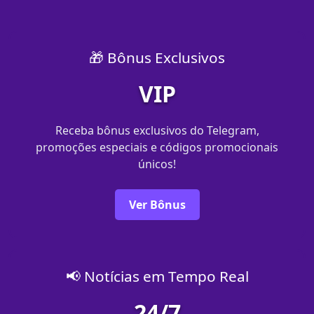
🎁 Bônus Exclusivos
VIP
Receba bônus exclusivos do Telegram,
promoções especiais e códigos promocionais
únicos!
Ver Bônus
📢 Notícias em Tempo Real
24/7