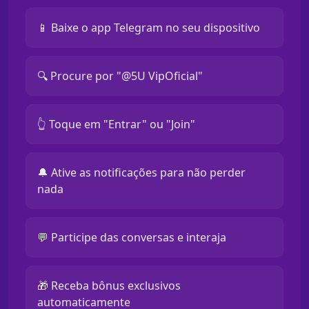
📱 Baixe o app Telegram no seu dispositivo
🔍 Procure por "@5U VipOficial"
👆 Toque em "Entrar" ou "Join"
🔔 Ative as notificações para não perder
nada
💬 Participe das conversas e interaja
🎁 Receba bônus exclusivos
automaticamente