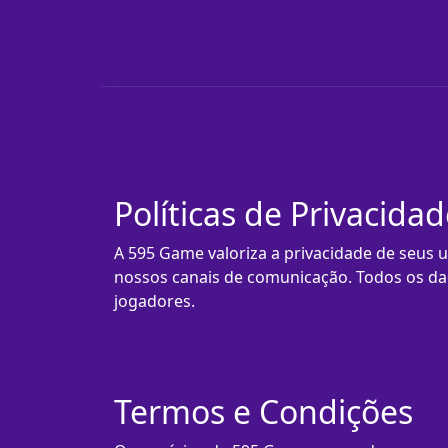
Políticas de Privacida
A 595 Game valoriza a privacidade de seus
nossos canais de comunicação. Todos os dad
jogadores.
Termos e Condições