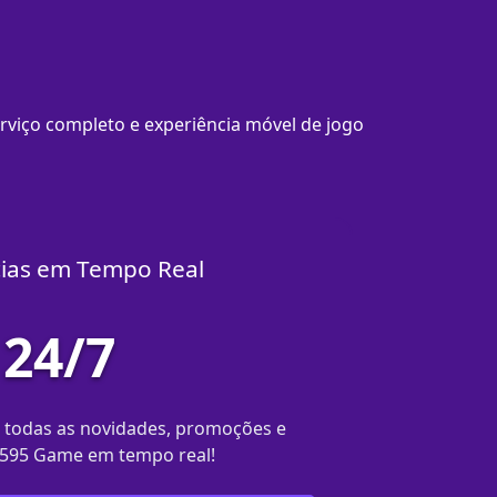
rviço completo e experiência móvel de jogo
cias em Tempo Real
24/7
e todas as novidades, promoções e
 595 Game em tempo real!