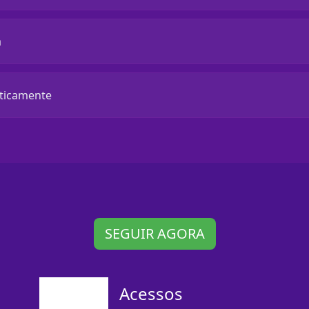
a
aticamente
SEGUIR AGORA
Acessos