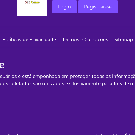
Login
Registrar-se
Políticas de Privacidade
Termos e Condições
Sitemap
de
 usuários e está empenhada em proteger todas as informaçõ
os coletados são utilizados exclusivamente para fins de m