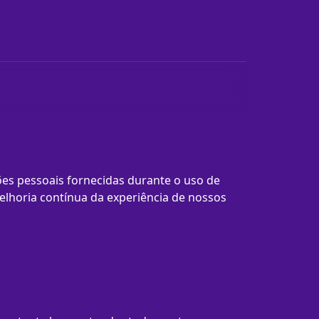
es pessoais fornecidas durante o uso de
elhoria contínua da experiência de nossos