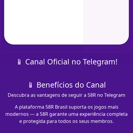
📱 Canal Oficial no Telegram!
📱 Benefícios do Canal
Descubra as vantagens de seguir a 58R no Telegram
A plataforma 58R Brasil suporta os jogos mais
modernos — a 58R garante uma experiência completa
e protegida para todos os seus membros.