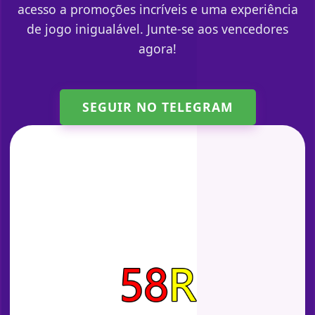
acesso a promoções incríveis e uma experiência
de jogo inigualável. Junte-se aos vencedores
agora!
SEGUIR NO TELEGRAM