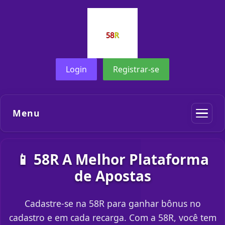
Login
Registrar-se
Menu
📱 58R A Melhor Plataforma
de Apostas
Cadastre-se na 58R para ganhar bônus no
cadastro e em cada recarga. Com a 58R, você tem