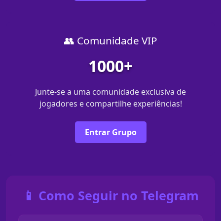
👥 Comunidade VIP
1000+
Junte-se a uma comunidade exclusiva de
jogadores e compartilhe experiências!
Entrar Grupo
📱 Como Seguir no Telegram