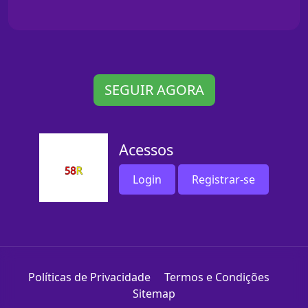
SEGUIR AGORA
Acessos
Login
Registrar-se
Políticas de Privacidade
Termos e Condições
Sitemap