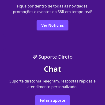
Fique por dentro de todas as novidades,
promoções e eventos da 58R em tempo real!
Ver Notícias
💬 Suporte Direto
Chat
Suporte direto via Telegram, respostas rápidas e
atendimento personalizado!
Falar Suporte