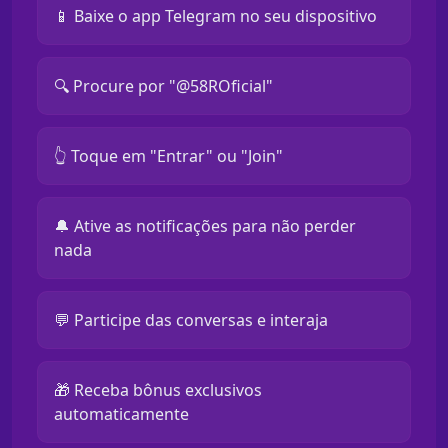
📱 Baixe o app Telegram no seu dispositivo
🔍 Procure por "@58ROficial"
👆 Toque em "Entrar" ou "Join"
🔔 Ative as notificações para não perder
nada
💬 Participe das conversas e interaja
🎁 Receba bônus exclusivos
automaticamente