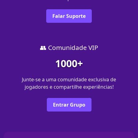
Falar Suporte
👥 Comunidade VIP
1000+
Junte-se a uma comunidade exclusiva de
jogadores e compartilhe experiências!
Entrar Grupo