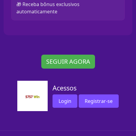
🎁 Receba bônus exclusivos
automaticamente
SEGUIR AGORA
Acessos
Login
Registrar-se