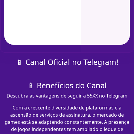
📱 Canal Oficial no Telegram!
📱 Benefícios do Canal
Descubra as vantagens de seguir a 55XX no Telegram
Com a crescente diversidade de plataformas e a
ascensão de serviços de assinatura, o mercado de
games está se adaptando constantemente. A presença
de jogos independentes tem ampliado o leque de