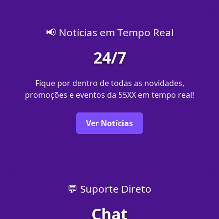
📢 Notícias em Tempo Real
24/7
Fique por dentro de todas as novidades,
promoções e eventos da 55XX em tempo real!
Ver Notícias
💬 Suporte Direto
Chat