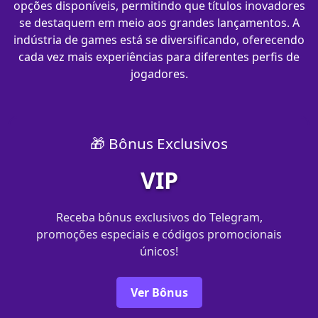
opções disponíveis, permitindo que títulos inovadores
se destaquem em meio aos grandes lançamentos. A
indústria de games está se diversificando, oferecendo
cada vez mais experiências para diferentes perfis de
jogadores.
🎁 Bônus Exclusivos
VIP
Receba bônus exclusivos do Telegram,
promoções especiais e códigos promocionais
únicos!
Ver Bônus