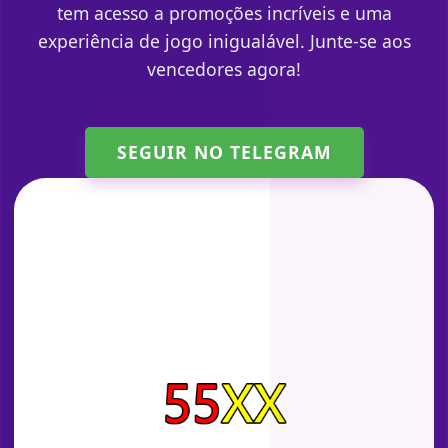
tem acesso a promoções incríveis e uma
experiência de jogo inigualável. Junte-se aos
vencedores agora!
SEGUIR NO TELEGRAM