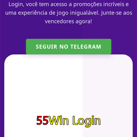
Login, você tem acesso a promoções incríveis e
uma experiência de jogo inigualável. Junte-se aos
vencedores agora!
SEGUIR NO TELEGRAM