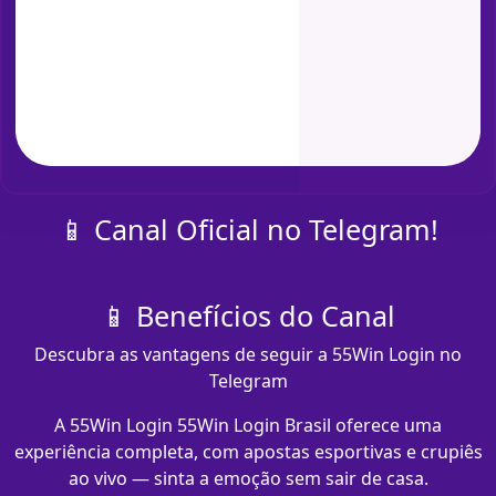
📱 Canal Oficial no Telegram!
📱 Benefícios do Canal
Descubra as vantagens de seguir a 55Win Login no
Telegram
A 55Win Login 55Win Login Brasil oferece uma
experiência completa, com apostas esportivas e crupiês
ao vivo — sinta a emoção sem sair de casa.