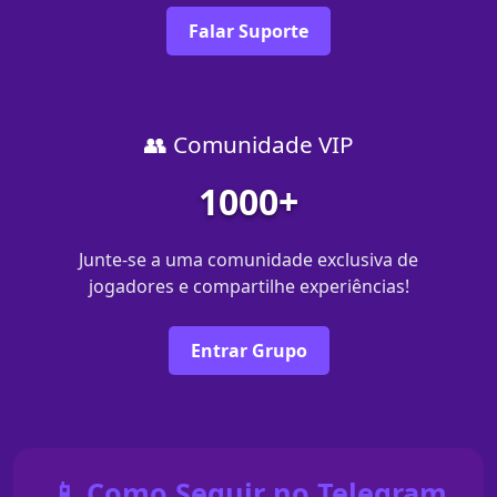
Falar Suporte
👥 Comunidade VIP
1000+
Junte-se a uma comunidade exclusiva de
jogadores e compartilhe experiências!
Entrar Grupo
📱 Como Seguir no Telegram