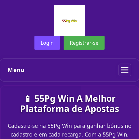
Login
Registrar-se
Menu
📱 55Pg Win A Melhor
Plataforma de Apostas
Cadastre-se na 55Pg Win para ganhar bônus no
cadastro e em cada recarga. Com a 55Pg Win,