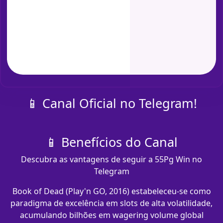
📱 Canal Oficial no Telegram!
📱 Benefícios do Canal
Descubra as vantagens de seguir a 55Pg Win no
Telegram
Book of Dead (Play'n GO, 2016) estabeleceu-se como
paradigma de excelência em slots de alta volatilidade,
acumulando bilhões em wagering volume global