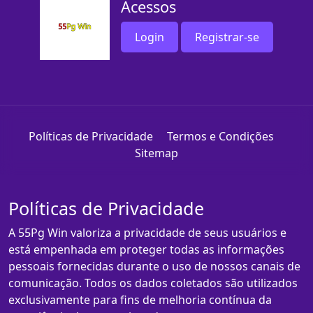
Acessos
Login
Registrar-se
Políticas de Privacidade
Termos e Condições
Sitemap
Políticas de Privacidade
A 55Pg Win valoriza a privacidade de seus usuários e
está empenhada em proteger todas as informações
pessoais fornecidas durante o uso de nossos canais de
comunicação. Todos os dados coletados são utilizados
exclusivamente para fins de melhoria contínua da