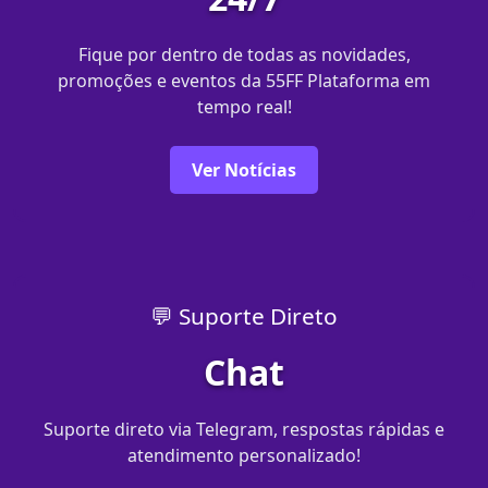
Fique por dentro de todas as novidades,
promoções e eventos da 55FF Plataforma em
tempo real!
Ver Notícias
💬 Suporte Direto
Chat
Suporte direto via Telegram, respostas rápidas e
atendimento personalizado!