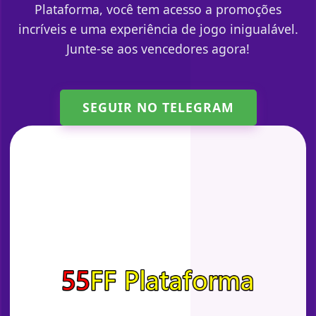
Plataforma, você tem acesso a promoções
incríveis e uma experiência de jogo inigualável.
Junte-se aos vencedores agora!
SEGUIR NO TELEGRAM