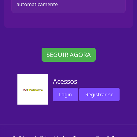
automaticamente
SEGUIR AGORA
Acessos
Login
Registrar-se