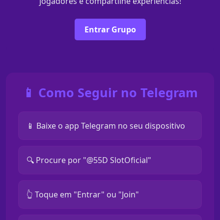
jogadores e compartilhe experiências!
Entrar Grupo
📱 Como Seguir no Telegram
📱 Baixe o app Telegram no seu dispositivo
🔍 Procure por "@55D SlotOficial"
👆 Toque em "Entrar" ou "Join"