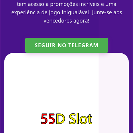
tem acesso a promoções incríveis e uma
experiência de jogo inigualável. Junte-se aos
vencedores agora!
SEGUIR NO TELEGRAM