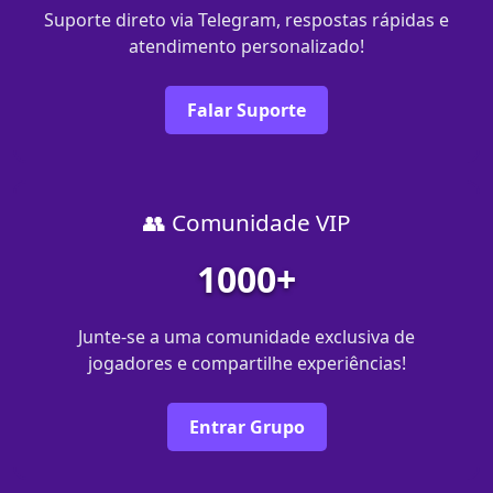
Suporte direto via Telegram, respostas rápidas e
atendimento personalizado!
Falar Suporte
👥 Comunidade VIP
1000+
Junte-se a uma comunidade exclusiva de
jogadores e compartilhe experiências!
Entrar Grupo