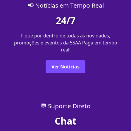
📢 Notícias em Tempo Real
24/7
Fique por dentro de todas as novidades,
promoções e eventos da 55AA Paga em tempo
real!
Ver Notícias
💬 Suporte Direto
Chat