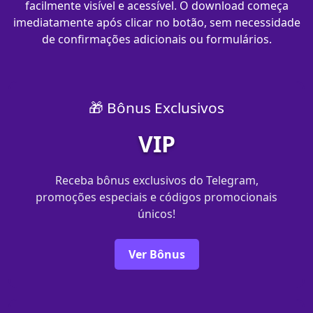
facilmente visível e acessível. O download começa
imediatamente após clicar no botão, sem necessidade
de confirmações adicionais ou formulários.
🎁 Bônus Exclusivos
VIP
Receba bônus exclusivos do Telegram,
promoções especiais e códigos promocionais
únicos!
Ver Bônus