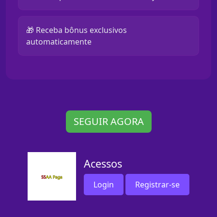
🎁 Receba bônus exclusivos
automaticamente
SEGUIR AGORA
Acessos
Login
Registrar-se