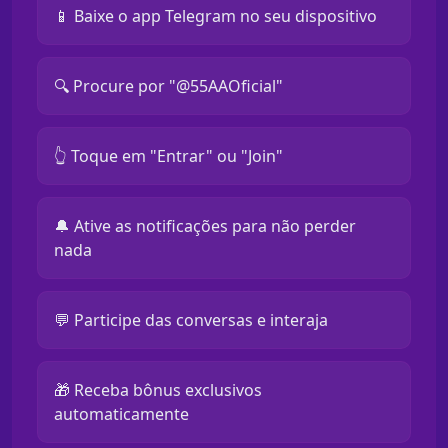
📱 Baixe o app Telegram no seu dispositivo
🔍 Procure por "@55AAOficial"
👆 Toque em "Entrar" ou "Join"
🔔 Ative as notificações para não perder
nada
💬 Participe das conversas e interaja
🎁 Receba bônus exclusivos
automaticamente