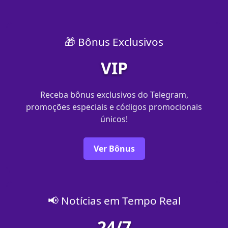
🎁 Bônus Exclusivos
VIP
Receba bônus exclusivos do Telegram,
promoções especiais e códigos promocionais
únicos!
Ver Bônus
📢 Notícias em Tempo Real
24/7