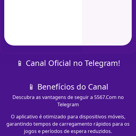
📱 Canal Oficial no Telegram!
📱 Benefícios do Canal
Descubra as vantagens de seguir a 5567.Com no
Telegram
O aplicativo é otimizado para dispositivos móveis,
garantindo tempos de carregamento rápidos para os
jogos e períodos de espera reduzidos.