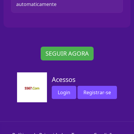
automaticamente
SEGUIR AGORA
Acessos
Login
Registrar-se