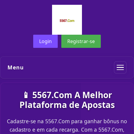
Login
Registrar-se
Menu
📱 5567.Com A Melhor
Plataforma de Apostas
Cadastre-se na 5567.Com para ganhar bônus no
cadastro e em cada recarga. Com a 5567.Com,