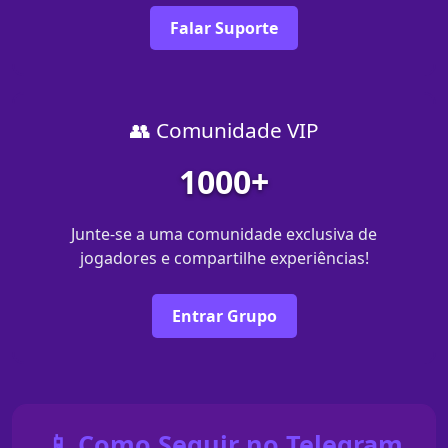
Falar Suporte
👥 Comunidade VIP
1000+
Junte-se a uma comunidade exclusiva de
jogadores e compartilhe experiências!
Entrar Grupo
📱 Como Seguir no Telegram