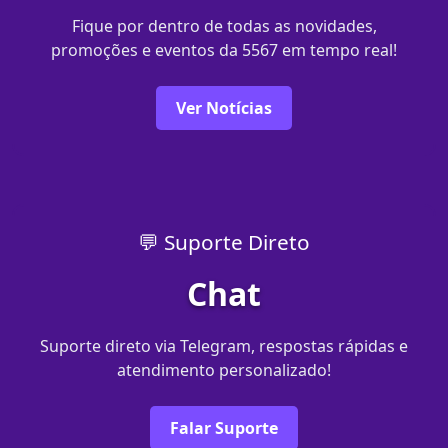
Fique por dentro de todas as novidades,
promoções e eventos da 5567 em tempo real!
Ver Notícias
💬 Suporte Direto
Chat
Suporte direto via Telegram, respostas rápidas e
atendimento personalizado!
Falar Suporte