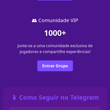
👥 Comunidade VIP
1000+
Junte-se a uma comunidade exclusiva de
jogadores e compartilhe experiências!
Entrar Grupo
📱 Como Seguir no Telegram