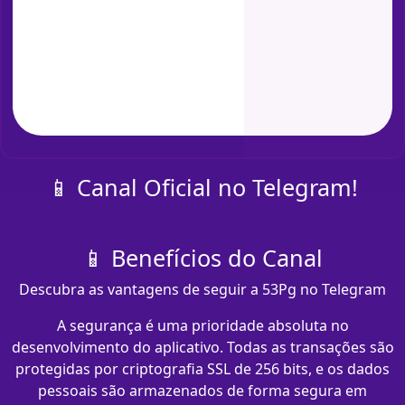
📱 Canal Oficial no Telegram!
📱 Benefícios do Canal
Descubra as vantagens de seguir a 53Pg no Telegram
A segurança é uma prioridade absoluta no
desenvolvimento do aplicativo. Todas as transações são
protegidas por criptografia SSL de 256 bits, e os dados
pessoais são armazenados de forma segura em