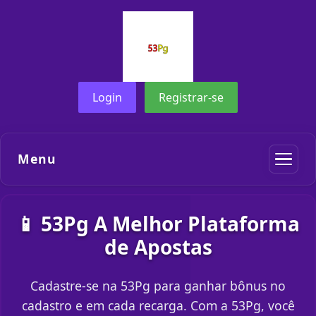
Login
Registrar-se
Menu
📱 53Pg A Melhor Plataforma
de Apostas
Cadastre-se na 53Pg para ganhar bônus no
cadastro e em cada recarga. Com a 53Pg, você