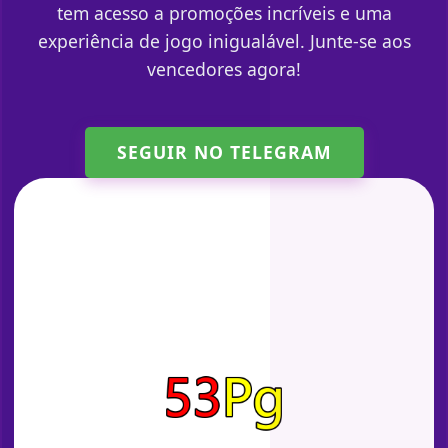
tem acesso a promoções incríveis e uma
experiência de jogo inigualável. Junte-se aos
vencedores agora!
SEGUIR NO TELEGRAM