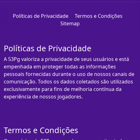
Políticas de Privacidade
Termos e Condições
Sitemap
Políticas de Privacidade
A 53Pg valoriza a privacidade de seus usuários e está
empenhada em proteger todas as informações
pessoais fornecidas durante o uso de nossos canais de
comunicação. Todos os dados coletados são utilizados
exclusivamente para fins de melhoria contínua da
experiência de nossos jogadores.
Termos e Condições