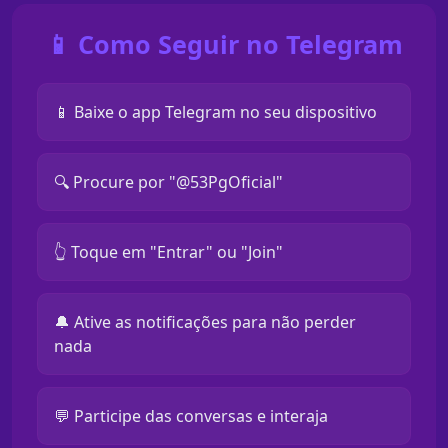
📱 Como Seguir no Telegram
📱 Baixe o app Telegram no seu dispositivo
🔍 Procure por "@53PgOficial"
👆 Toque em "Entrar" ou "Join"
🔔 Ative as notificações para não perder
nada
💬 Participe das conversas e interaja