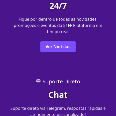
24/7
Fique por dentro de todas as novidades,
promoções e eventos da 51FF Plataforma em
tempo real!
Ver Notícias
💬 Suporte Direto
Chat
Suporte direto via Telegram, respostas rápidas e
atendimento personalizado!