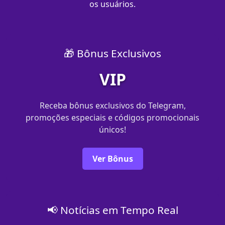
os usuários.
🎁 Bônus Exclusivos
VIP
Receba bônus exclusivos do Telegram,
promoções especiais e códigos promocionais
únicos!
Ver Bônus
📢 Notícias em Tempo Real