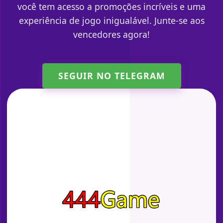
você tem acesso a promoções incríveis e uma
experiência de jogo inigualável. Junte-se aos
vencedores agora!
SEGUIR NO TELEGRAM