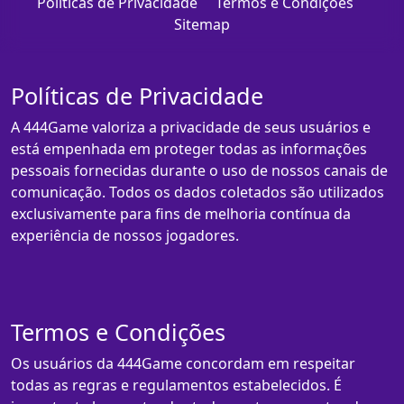
Políticas de Privacidade
Termos e Condições
Sitemap
Políticas de Privacidade
A 444Game valoriza a privacidade de seus usuários e
está empenhada em proteger todas as informações
pessoais fornecidas durante o uso de nossos canais de
comunicação. Todos os dados coletados são utilizados
exclusivamente para fins de melhoria contínua da
experiência de nossos jogadores.
Termos e Condições
Os usuários da 444Game concordam em respeitar
todas as regras e regulamentos estabelecidos. É