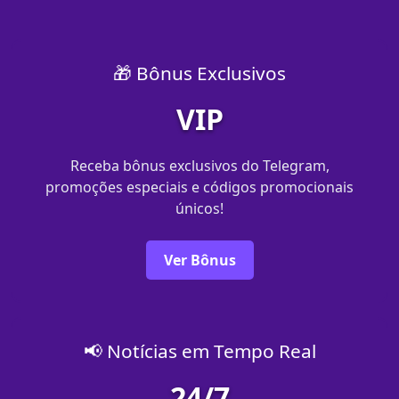
🎁 Bônus Exclusivos
VIP
Receba bônus exclusivos do Telegram,
promoções especiais e códigos promocionais
únicos!
Ver Bônus
📢 Notícias em Tempo Real
24/7