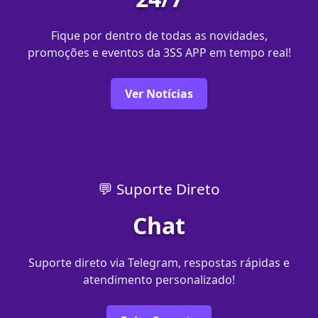
Fique por dentro de todas as novidades,
promoções e eventos da 3SS APP em tempo real!
Ver Notícias
💬 Suporte Direto
Chat
Suporte direto via Telegram, respostas rápidas e
atendimento personalizado!