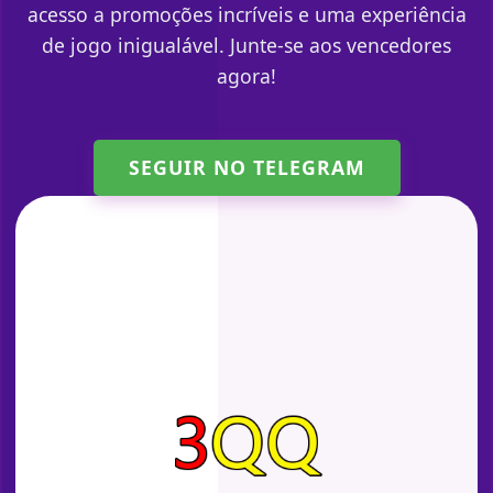
acesso a promoções incríveis e uma experiência
de jogo inigualável. Junte-se aos vencedores
agora!
SEGUIR NO TELEGRAM