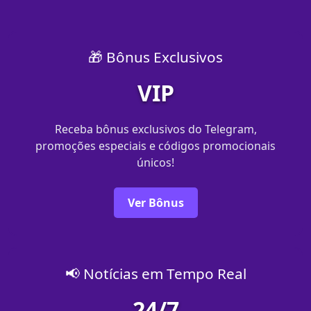
🎁 Bônus Exclusivos
VIP
Receba bônus exclusivos do Telegram,
promoções especiais e códigos promocionais
únicos!
Ver Bônus
📢 Notícias em Tempo Real
24/7