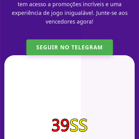
tem acesso a promoções incríveis e uma
experiência de jogo inigualável. Junte-se aos
vencedores agora!
SEGUIR NO TELEGRAM