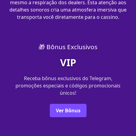
mesmo a respiração dos dealers. Esta atenção aos
detalhes sonoros cria uma atmosfera imersiva que
transporta você diretamente para o cassino.
🎁 Bônus Exclusivos
VIP
Receba bônus exclusivos do Telegram,
promoções especiais e códigos promocionais
únicos!
Ver Bônus