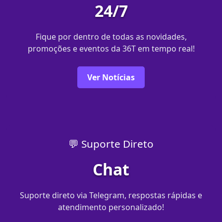
24/7
Fique por dentro de todas as novidades,
promoções e eventos da 36T em tempo real!
Ver Notícias
💬 Suporte Direto
Chat
Suporte direto via Telegram, respostas rápidas e
atendimento personalizado!