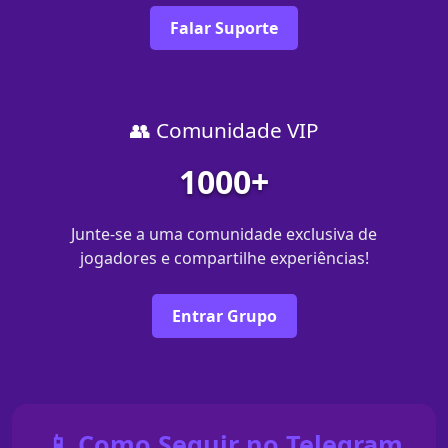
Falar Suporte
👥 Comunidade VIP
1000+
Junte-se a uma comunidade exclusiva de
jogadores e compartilhe experiências!
Entrar Grupo
📱 Como Seguir no Telegram