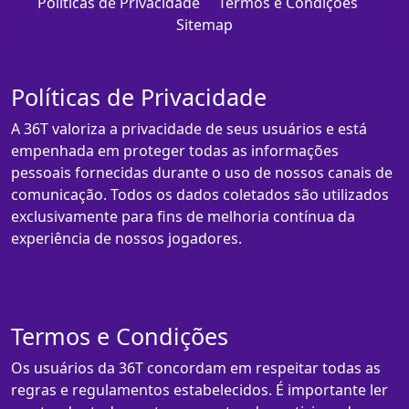
Políticas de Privacidade
Termos e Condições
Sitemap
Políticas de Privacidade
A 36T valoriza a privacidade de seus usuários e está
empenhada em proteger todas as informações
pessoais fornecidas durante o uso de nossos canais de
comunicação. Todos os dados coletados são utilizados
exclusivamente para fins de melhoria contínua da
experiência de nossos jogadores.
Termos e Condições
Os usuários da 36T concordam em respeitar todas as
regras e regulamentos estabelecidos. É importante ler