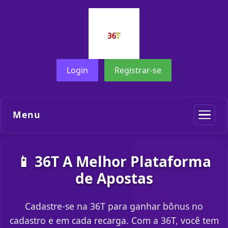
Login
Registrar-se
Menu
📱 36T A Melhor Plataforma
de Apostas
Cadastre-se na 36T para ganhar bônus no
cadastro e em cada recarga. Com a 36T, você tem