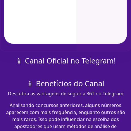
📱 Canal Oficial no Telegram!
📱 Benefícios do Canal
Descubra as vantagens de seguir a 36T no Telegram
Analisando concursos anteriores, alguns números
aparecem com mais frequência, enquanto outros são
mais raros. Isso pode influenciar na escolha dos
apostadores que usam métodos de análise de