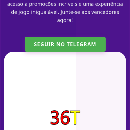
acesso a promoções incríveis e uma experiência
de jogo inigualável. Junte-se aos vencedores
agora!
SEGUIR NO TELEGRAM