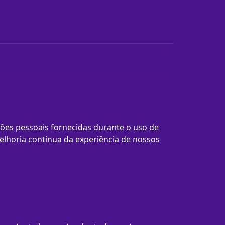
ões pessoais fornecidas durante o uso de
elhoria contínua da experiência de nossos