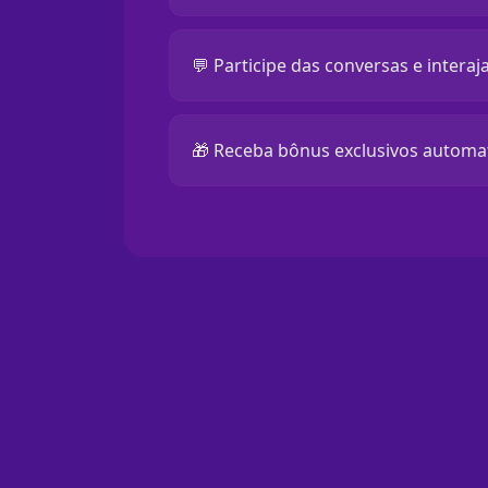
💬 Participe das conversas e interaj
🎁 Receba bônus exclusivos autom