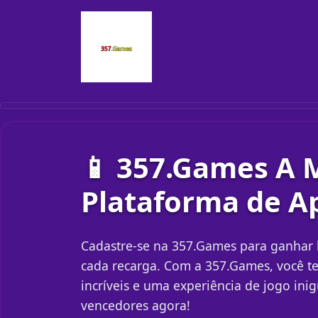
📱 357.Games A 
Plataforma de A
Cadastre-se na 357.Games para ganhar
cada recarga. Com a 357.Games, você 
incríveis e uma experiência de jogo inig
vencedores agora!