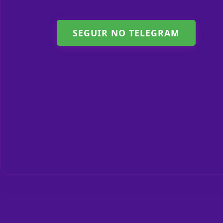
SEGUIR NO TELEGRAM