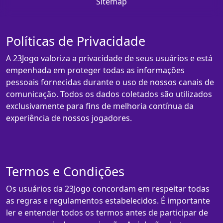
Sitemap
Políticas de Privacidade
A 23Jogo valoriza a privacidade de seus usuários e está
empenhada em proteger todas as informações
pessoais fornecidas durante o uso de nossos canais de
comunicação. Todos os dados coletados são utilizados
exclusivamente para fins de melhoria contínua da
experiência de nossos jogadores.
Termos e Condições
Os usuários da 23Jogo concordam em respeitar todas
as regras e regulamentos estabelecidos. É importante
ler e entender todos os termos antes de participar de