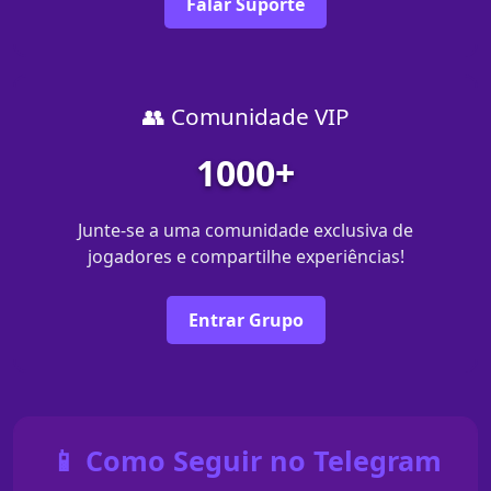
Falar Suporte
👥 Comunidade VIP
1000+
Junte-se a uma comunidade exclusiva de
jogadores e compartilhe experiências!
Entrar Grupo
📱 Como Seguir no Telegram