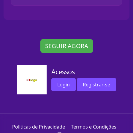
SEGUIR AGORA
Acessos
Login
Registrar-se
Políticas de Privacidade
Termos e Condições