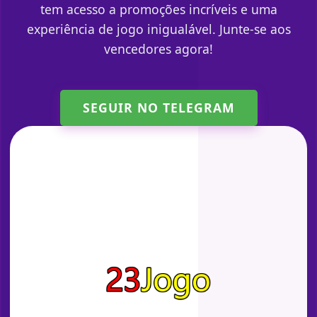
tem acesso a promoções incríveis e uma
experiência de jogo inigualável. Junte-se aos
vencedores agora!
SEGUIR NO TELEGRAM