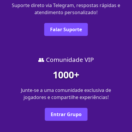
Suporte direto via Telegram, respostas rápidas e
atendimento personalizado!
Falar Suporte
👥 Comunidade VIP
1000+
Junte-se a uma comunidade exclusiva de
jogadores e compartilhe experiências!
Entrar Grupo