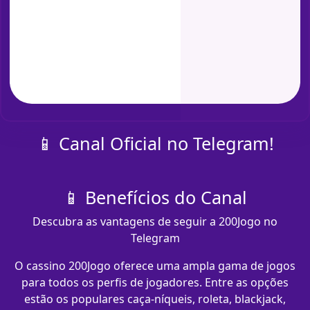
📱 Canal Oficial no Telegram!
📱 Benefícios do Canal
Descubra as vantagens de seguir a 200Jogo no
Telegram
O cassino 200Jogo oferece uma ampla gama de jogos
para todos os perfis de jogadores. Entre as opções
estão os populares caça-níqueis, roleta, blackjack,