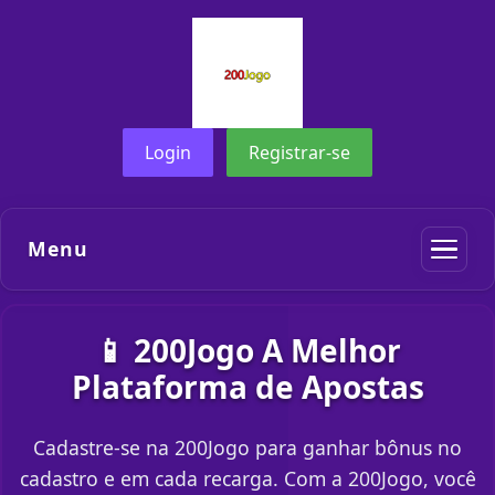
Login
Registrar-se
Menu
📱 200Jogo A Melhor
Plataforma de Apostas
Cadastre-se na 200Jogo para ganhar bônus no
cadastro e em cada recarga. Com a 200Jogo, você