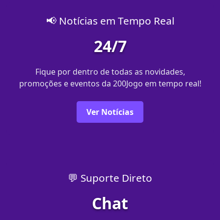
📢 Notícias em Tempo Real
24/7
Fique por dentro de todas as novidades,
promoções e eventos da 200Jogo em tempo real!
Ver Notícias
💬 Suporte Direto
Chat