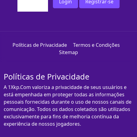
Login
Registrar-se
Políticas de Privacidade
Termos e Condições
Sitemap
Políticas de Privacidade
A 1Xkp.Com valoriza a privacidade de seus usuários e
está empenhada em proteger todas as informações
pessoais fornecidas durante o uso de nossos canais de
comunicação. Todos os dados coletados são utilizados
exclusivamente para fins de melhoria contínua da
experiência de nossos jogadores.