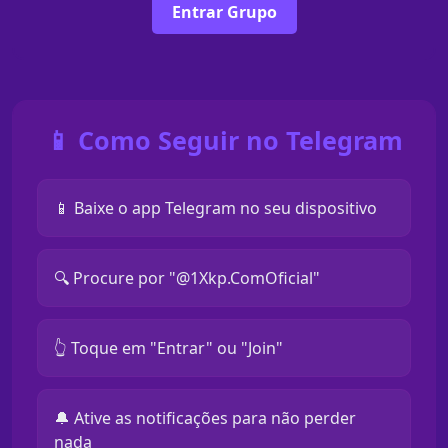
Entrar Grupo
📱 Como Seguir no Telegram
📱 Baixe o app Telegram no seu dispositivo
🔍 Procure por "@1Xkp.ComOficial"
👆 Toque em "Entrar" ou "Join"
🔔 Ative as notificações para não perder
nada