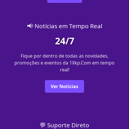
📢 Notícias em Tempo Real
24/7
Fique por dentro de todas as novidades,
promoções e eventos da 1Xkp.Com em tempo
real!
Ver Notícias
💬 Suporte Direto