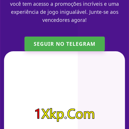
você tem acesso a promoções incríveis e uma
experiência de jogo inigualável. Junte-se aos
vencedores agora!
SEGUIR NO TELEGRAM